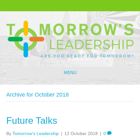
MENU
Archive for October 2018
Future Talks
By
Tomorrow's Leadership
|
12 October 2018
|
0