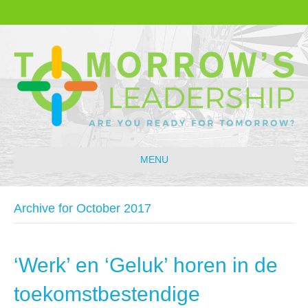
MENU
Archive for October 2017
‘Werk’ en ‘Geluk’ horen in de
toekomstbestendige