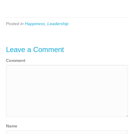
Posted in
Happiness
,
Leadership
Leave a Comment
Comment
Name